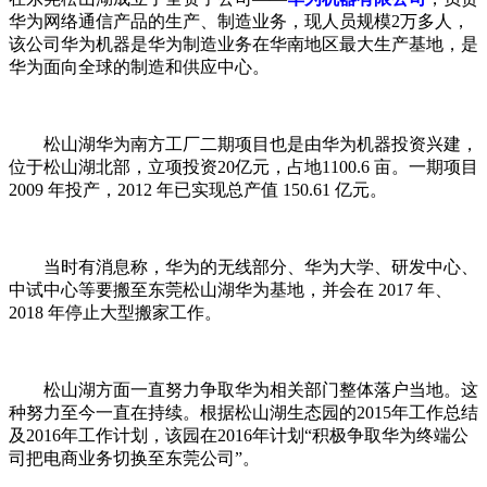
华为网络通信产品的生产、制造业务，现人员规模2万多人，
该公司华为机器是华为制造业务在华南地区最大生产基地，是
华为面向全球的制造和供应中心。
松山湖华为南方工厂二期项目也是由华为机器投资兴建，
位于松山湖北部，立项投资20亿元，占地1100.6 亩。一期项目
2009 年投产，2012 年已实现总产值 150.61 亿元。
当时有消息称，华为的无线部分、华为大学、研发中心、
中试中心等要搬至东莞松山湖华为基地，并会在 2017 年、
2018 年停止大型搬家工作。
松山湖方面一直努力争取华为相关部门整体落户当地。这
种努力至今一直在持续。根据松山湖生态园的2015年工作总结
及2016年工作计划，该园在2016年计划“积极争取华为终端公
司把电商业务切换至东莞公司”。