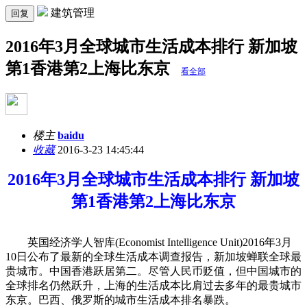
建筑管理
回复
2016年3月全球城市生活成本排行 新加坡
第1香港第2上海比东京
看全部
楼主
baidu
收藏
2016-3-23 14:45:44
2016年3月全球城市生活成本排行 新加坡
第1香港第2上海比东京
英国经济学人智库(Economist Intelligence Unit)2016年3月
10日公布了最新的全球生活成本调查报告，新加坡蝉联全球最
贵城市。中国香港跃居第二。尽管人民币贬值，但中国城市的
全球排名仍然跃升，上海的生活成本比肩过去多年的最贵城市
东京。巴西、俄罗斯的城市生活成本排名暴跌。