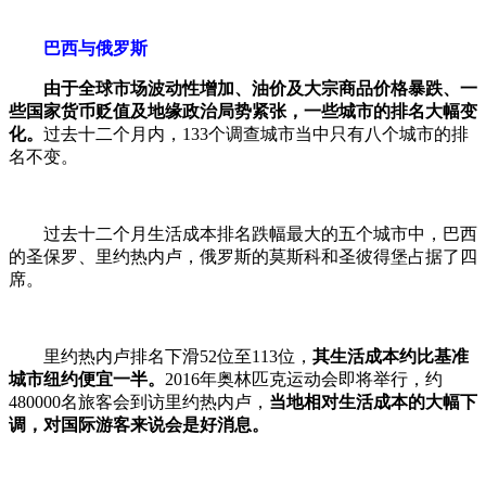
巴西与俄罗斯
由于全球市场波动性增加、油价及大宗商品价格暴跌、一
些国家货币贬值及地缘政治局势紧张，一些城市的排名大幅变
化。
过去十二个月内，133个调查城市当中只有八个城市的排
名不变。
过去十二个月生活成本排名跌幅最大的五个城市中，巴西
的圣保罗、里约热内卢，俄罗斯的莫斯科和圣彼得堡占据了四
席。
里约热内卢排名下滑52位至113位，
其生活成本约比基准
城市纽约便宜一半。
2016年奥林匹克运动会即将举行，约
480000名旅客会到访里约热内卢，
当地相对生活成本的大幅下
调，对国际游客来说会是好消息。