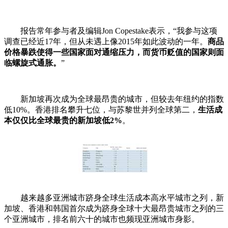
报告常年参与者及编辑Jon Copestake表示，“我参与这项
调查已经近17年，但从未遇上像2015年如此波动的一年。
商品
价格暴跌使得一些国家面对通缩压力，而货币贬值的国家则面
临螺旋式通胀。
”
新加坡再次成为全球最昂贵的城市，但较去年纽约的指数
低10%。香港排名攀升七位，与苏黎世并列全球第二，
生活成
本仅仅比全球最贵的新加坡低2%
。
越来越多亚洲城市跻身全球生活成本高水平城市之列，新
加坡、香港和韩国首尔成为跻身全球十大最昂贵城市之列的三
个亚洲城市，排名前六十的城市也频现亚洲城市身影。