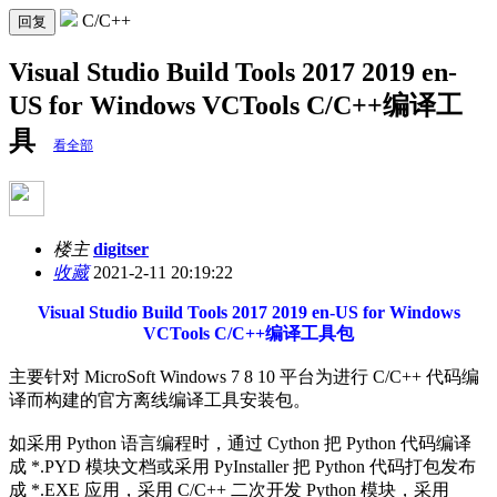
C/C++
回复
Visual Studio Build Tools 2017 2019 en-
US for Windows VCTools C/C++编译工
具
看全部
楼主
digitser
收藏
2021-2-11 20:19:22
Visual Studio Build Tools 2017 2019 en-US for Windows
VCTools C/C++编译工具包
主要针对 MicroSoft Windows 7 8 10 平台为进行 C/C++ 代码编
译而构建的官方离线编译工具安装包。
如采用 Python 语言编程时，通过 Cython 把 Python 代码编译
成 *.PYD 模块文档或采用 PyInstaller 把 Python 代码打包发布
成 *.EXE 应用，采用 C/C++ 二次开发 Python 模块，采用