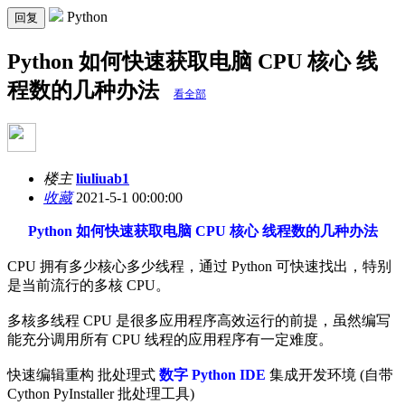
Python
回复
Python 如何快速获取电脑 CPU 核心 线
程数的几种办法
看全部
楼主
liuliuab1
收藏
2021-5-1 00:00:00
Python 如何快速获取电脑 CPU 核心 线程数的几种办法
CPU 拥有多少核心多少线程，通过 Python 可快速找出，特别
是当前流行的多核 CPU。
多核多线程 CPU 是很多应用程序高效运行的前提，虽然编写
能充分调用所有 CPU 线程的应用程序有一定难度。
快速编辑重构 批处理式
数字 Python IDE
集成开发环境 (自带
Cython PyInstaller 批处理工具)