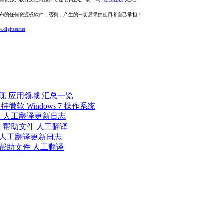
发布的任何资源或软件；否则，产生的一切后果由使用者自己承担！
.digitser.net
代实现 应用领域 汇总一览
再支持微软 Windows 7 操作系统
教程 人工翻译更新日志
教程 帮助文件 人工翻译
教程 人工翻译更新日志
程 帮助文件 人工翻译