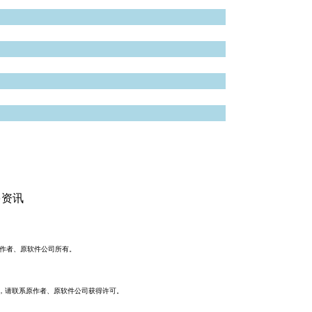
多资讯
原作者、原软件公司所有。
件，请联系原作者、原软件公司获得许可。