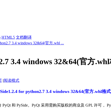
5
HTML5
文档翻译
ython2.7 3.4 windows 32&64(官方.whl ...
hon2.7 3.4 windows 32&64(官方
层
|
阅读模式
Side1.2.4 for python2.7 3.4 windows 32&64(官方.wh
分 PyQt 和 PySide。PyQt 采用需购买版权的商业及 GPL 许可， 